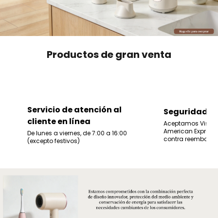
Productos de gran venta
Servicio de atención al
Seguridad
cliente en línea
Aceptamos Visa, 
American Express
De lunes a viernes, de 7:00 a 16:00
contra reembolso.
(excepto festivos)