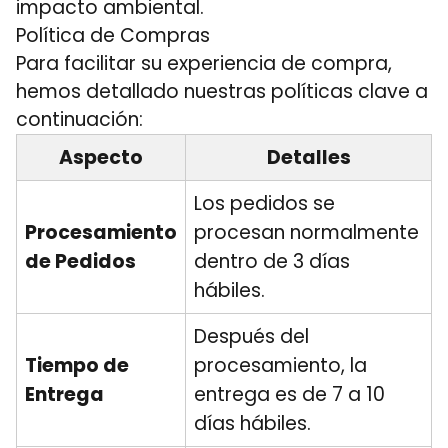
impacto ambiental.
Política de Compras
Para facilitar su experiencia de compra,
hemos detallado nuestras políticas clave a
continuación:
Aspecto
Detalles
Los pedidos se
Procesamiento
procesan normalmente
de Pedidos
dentro de 3 días
hábiles.
Después del
Tiempo de
procesamiento, la
Entrega
entrega es de 7 a 10
días hábiles.