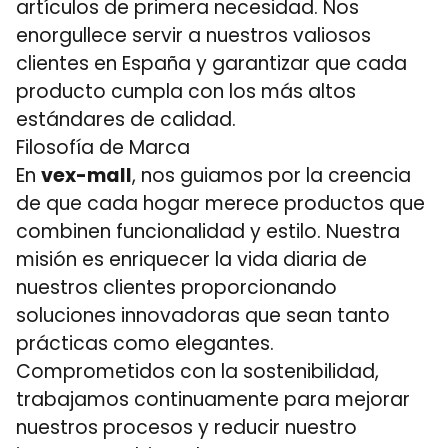
artículos de primera necesidad. Nos
enorgullece servir a nuestros valiosos
clientes en España y garantizar que cada
producto cumpla con los más altos
estándares de calidad.
Filosofía de Marca
En
vex-mall
, nos guiamos por la creencia
de que cada hogar merece productos que
combinen funcionalidad y estilo. Nuestra
misión es enriquecer la vida diaria de
nuestros clientes proporcionando
soluciones innovadoras que sean tanto
prácticas como elegantes.
Comprometidos con la sostenibilidad,
trabajamos continuamente para mejorar
nuestros procesos y reducir nuestro