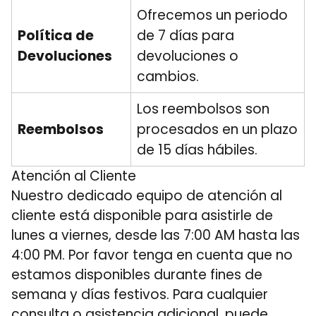
Ofrecemos un periodo
Política de
de 7 días para
Devoluciones
devoluciones o
cambios.
Los reembolsos son
Reembolsos
procesados en un plazo
de 15 días hábiles.
Atención al Cliente
Nuestro dedicado equipo de atención al
cliente está disponible para asistirle de
lunes a viernes, desde las 7:00 AM hasta las
4:00 PM. Por favor tenga en cuenta que no
estamos disponibles durante fines de
semana y días festivos. Para cualquier
consulta o asistencia adicional, puede