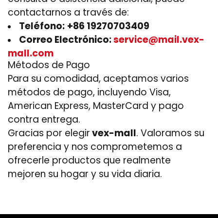
contactarnos a través de:
Teléfono:
+86 19270703409
Correo Electrónico:
service@mail.vex-
mall.com
Métodos de Pago
Para su comodidad, aceptamos varios
métodos de pago, incluyendo Visa,
American Express, MasterCard y pago
contra entrega.
Gracias por elegir
vex-mall
. Valoramos su
preferencia y nos comprometemos a
ofrecerle productos que realmente
mejoren su hogar y su vida diaria.